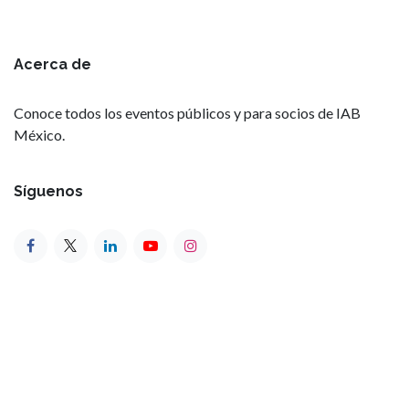
Acerca de
Conoce todos los eventos públicos y para socios de IAB
México.
Síguenos