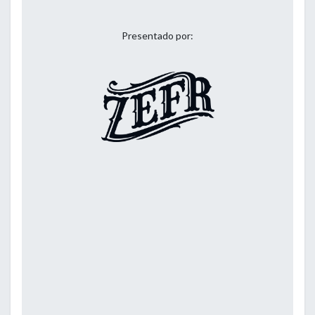
Presentado por: